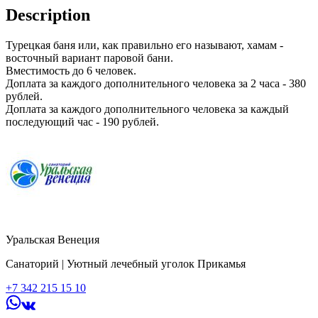
Description
Турецкая баня или, как правильно его называют, хамам -
восточный вариант паровой бани.
Вместимость до 6 человек.
Доплата за каждого дополнительного человека за 2 часа - 380
рублей.
Доплата за каждого дополнительного человека за каждый
последующий час - 190 рублей.
Уральская Венеция
Санаторий | Уютный лечебный уголок Прикамья
+7 342 215 15 10